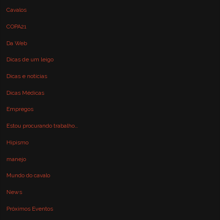
Cavalos
COPA21
Da Web
Dicas de um leigo
Dicas e notícias
Dicas Médicas
Empregos
Estou procurando trabalho…
Hipismo
manejo
Mundo do cavalo
News
Próximos Eventos