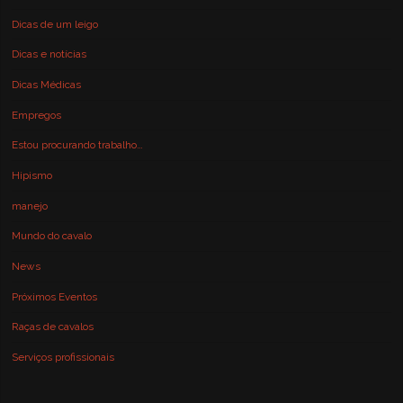
Dicas de um leigo
Dicas e notícias
Dicas Médicas
Empregos
Estou procurando trabalho…
Hipismo
manejo
Mundo do cavalo
News
Próximos Eventos
Raças de cavalos
Serviços profissionais