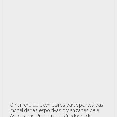
O número de exemplares participantes das
modalidades esportivas organizadas pela
Associação Brasileira de Criadores de