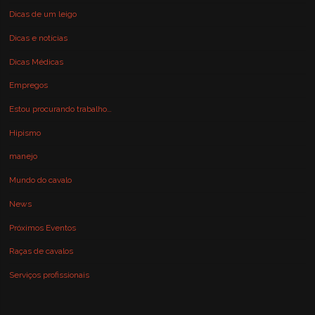
Dicas de um leigo
Dicas e notícias
Dicas Médicas
Empregos
Estou procurando trabalho…
Hipismo
manejo
Mundo do cavalo
News
Próximos Eventos
Raças de cavalos
Serviços profissionais