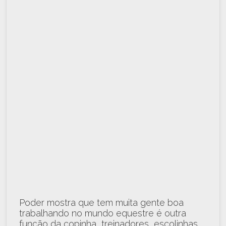
Poder mostra que tem muita gente boa
trabalhando no mundo equestre é outra
função da copinha, treinadores, escolinhas,