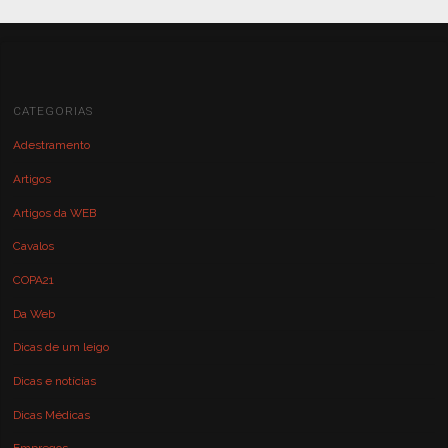
CATEGORIAS
Adestramento
Artigos
Artigos da WEB
Cavalos
COPA21
Da Web
Dicas de um leigo
Dicas e notícias
Dicas Médicas