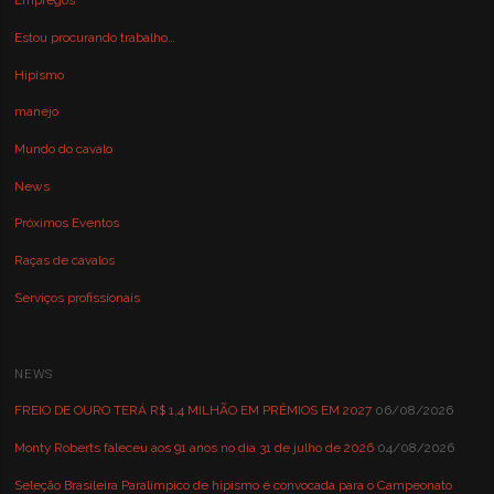
Empregos
Estou procurando trabalho…
Hipismo
manejo
Mundo do cavalo
News
Próximos Eventos
Raças de cavalos
Serviços profissionais
NEWS
FREIO DE OURO TERÁ R$ 1,4 MILHÃO EM PRÊMIOS EM 2027
06/08/2026
Monty Roberts faleceu aos 91 anos no dia 31 de julho de 2026
04/08/2026
Seleção Brasileira Paralímpico de hipismo é convocada para o Campeonato