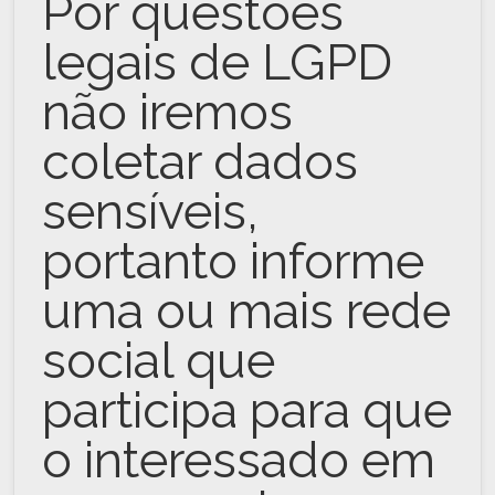
Por questões
legais de LGPD
não iremos
coletar dados
sensíveis,
portanto informe
uma ou mais rede
social que
participa para que
o interessado em