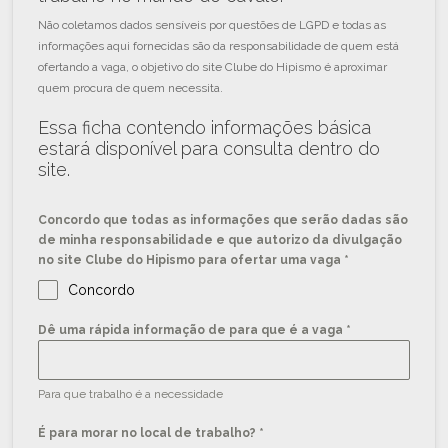
Não coletamos dados sensíveis por questões de LGPD e todas as
informações aqui fornecidas são da responsabilidade de quem está
ofertando a vaga, o objetivo do site Clube do Hipismo é aproximar
quem procura de quem necessita.
Essa ficha contendo informações básica
estará disponível para consulta dentro do
site.
Concordo que todas as informações que serão dadas são
de minha responsabilidade e que autorizo da divulgação
no site Clube do Hipismo para ofertar uma vaga
*
Concordo
Dê uma rápida informação de para que é a vaga
*
Para que trabalho é a necessidade
É para morar no local de trabalho?
*