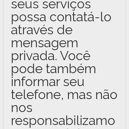
seus serviços
possa contatá-lo
através de
mensagem
privada. Você
pode também
informar seu
telefone, mas não
nos
responsabilizamo