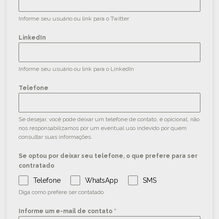
Informe seu usuário ou link para o Twitter
LinkedIn
Informe seu usuário ou link para o LinkedIn
Telefone
Se desejar, você pode deixar um telefone de contato, é opicional, não
nos responsabilizamos por um eventual uso indevido por quem
consultar suas informações.
Se optou por deixar seu telefone, o que prefere para ser
contratado
Telefone
WhatsApp
SMS
Diga como prefere ser contatado
Informe um e-mail de contato
*