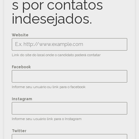
s por contatos
indesejados.
Website
Link do site do local onde o candidato poderá contatar
Facebook
Informe seu unuário ou link para o facebook
Instagram
Informe seu usuário link para o Instagram
Twitter