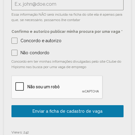
Essa informação NÃO será incluída na ficha do site ela é apenas para
que, se necessário, possamos lhe contatar
Confirmo e autorizo publicar minha procura por uma vaga
*
Concordo e autorizo
Não condordo
Concordo em ter minhas informações divulgadas pelo site Clube do
Hipismo nas busca por uma vaga de emprego
Enviar a ficha de cadastro de vaga
Views: 242